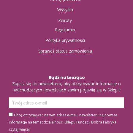
Wysyłka
Zwroty
Regulamin
Polityka prywatności
Sprawdź status zamówienia
Bądź na bieżąco
Zapisz się do newslettera, aby otrzymywać informacje o
nadchodzących nowościach zanim pojawią się w Sklepie
Chcę otrzymywać na ww. adres e-mail, newsletter i najnowsze
informacje na temat działalności Sklepu Fundacji Dobra Fabryka.
czytaj więcej