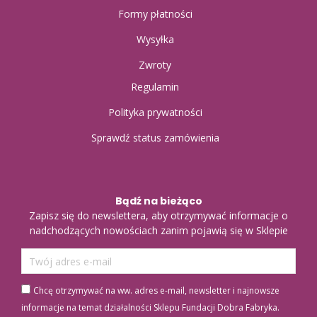
Formy płatności
Wysyłka
Zwroty
Regulamin
Polityka prywatności
Sprawdź status zamówienia
Bądź na bieżąco
Zapisz się do newslettera, aby otrzymywać informacje o
nadchodzących nowościach zanim pojawią się w Sklepie
Chcę otrzymywać na ww. adres e-mail, newsletter i najnowsze
informacje na temat działalności Sklepu Fundacji Dobra Fabryka.