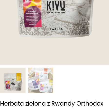
Herbata zielona z Rwandy Orthodox