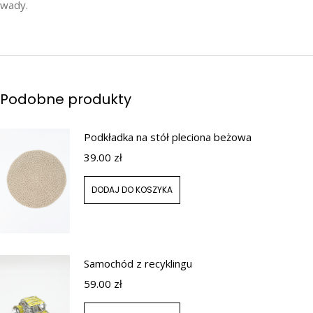
wady.
Podobne produkty
Podkładka na stół pleciona beżowa
39.00
zł
DODAJ DO KOSZYKA
Samochód z recyklingu
59.00
zł