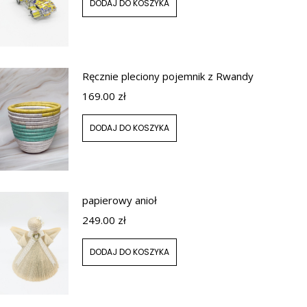
DODAJ DO KOSZYKA
Ręcznie pleciony pojemnik z Rwandy
169.00
zł
DODAJ DO KOSZYKA
papierowy anioł
249.00
zł
DODAJ DO KOSZYKA