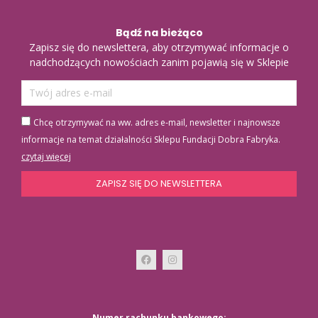
Bądź na bieżąco
Zapisz się do newslettera, aby otrzymywać informacje o
nadchodzących nowościach zanim pojawią się w Sklepie
Chcę otrzymywać na ww. adres e-mail, newsletter i najnowsze
informacje na temat działalności Sklepu Fundacji Dobra Fabryka.
czytaj więcej
ZAPISZ SIĘ DO NEWSLETTERA
Numer rachunku bankowego: