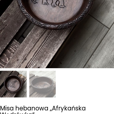
Misa hebanowa „Afrykańska