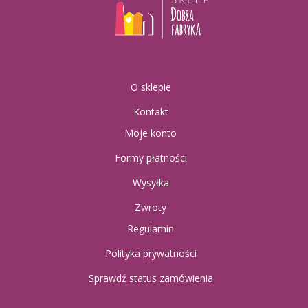
O sklepie
Kontakt
Moje konto
Formy płatności
Wysyłka
Zwroty
Regulamin
Polityka prywatności
Sprawdź status zamówienia