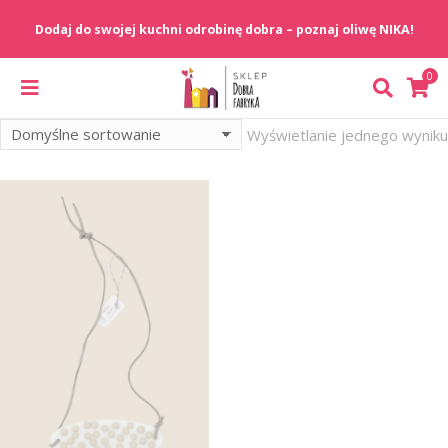
Wyświetlanie jednego wyniku