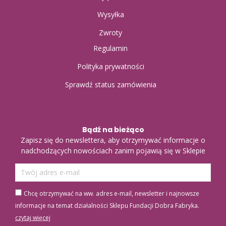
Wysyłka
Zwroty
Regulamin
Polityka prywatności
Sprawdź status zamówienia
Bądź na bieżąco
Zapisz się do newslettera, aby otrzymywać informacje o
nadchodzących nowościach zanim pojawią się w Sklepie
Chcę otrzymywać na ww. adres e-mail, newsletter i najnowsze
informacje na temat działalności Sklepu Fundacji Dobra Fabryka.
czytaj więcej