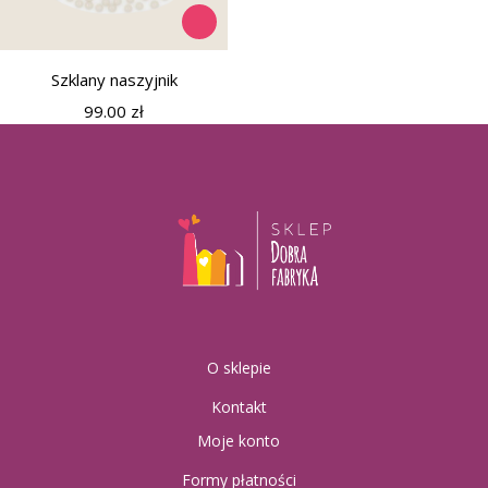
Szklany naszyjnik
99.00
zł
O sklepie
Kontakt
Moje konto
Formy płatności