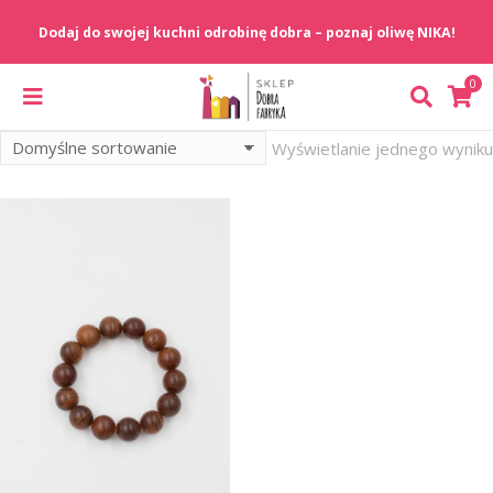
Wyświetlanie jednego wyniku