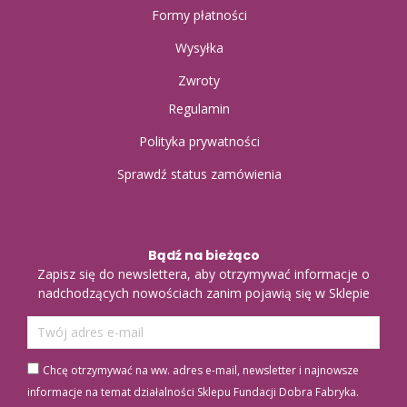
Formy płatności
Wysyłka
Zwroty
Regulamin
Polityka prywatności
Sprawdź status zamówienia
Bądź na bieżąco
Zapisz się do newslettera, aby otrzymywać informacje o
nadchodzących nowościach zanim pojawią się w Sklepie
Chcę otrzymywać na ww. adres e-mail, newsletter i najnowsze
informacje na temat działalności Sklepu Fundacji Dobra Fabryka.