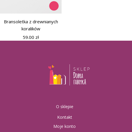
Bransoletka z drewnianych
koralików
59.00
zł
O sklepie
Kontakt
Moje konto