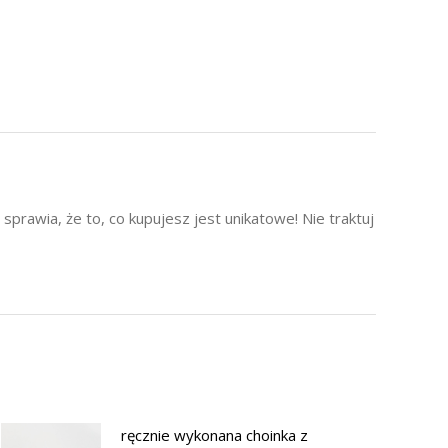
prawia, że to, co kupujesz jest unikatowe! Nie traktuj
ręcznie wykonana choinka z