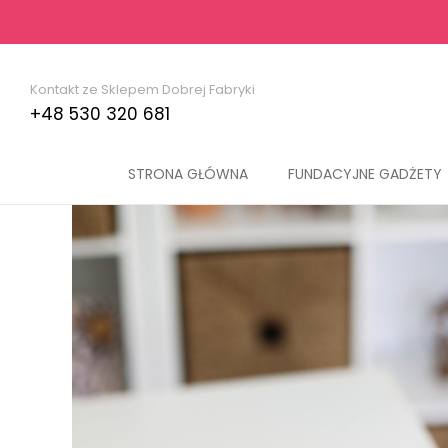
Kontakt ze Sklepem Dobrej Fabryki
+48 530 320 681
STRONA GŁÓWNA
FUNDACYJNE GADŻETY