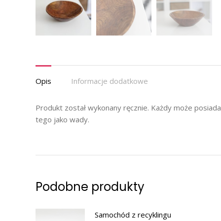
Opis
Informacje dodatkowe
Produkt został wykonany ręcznie. Każdy może posiadać 
tego jako wady.
Podobne produkty
Samochód z recyklingu