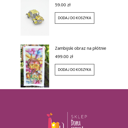
59.00
zł
DODAJ DO KOSZYKA
Zambijski obraz na płótnie
499.00
zł
DODAJ DO KOSZYKA