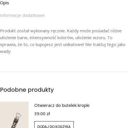
Opis
Informacje dodatkowe
Produkt został wykonany ręcznie. Każdy może posiadać różne
ułożenie barw, intensywność kolorów, ułożenie wzoru. To
sprawia, że to, co kupujesz jest unikatowe! Nie traktuj tego jako
wady.
Podobne produkty
Otwieracz do butelek kropki
39.00
zł
DODAJ DO KOSZYKA