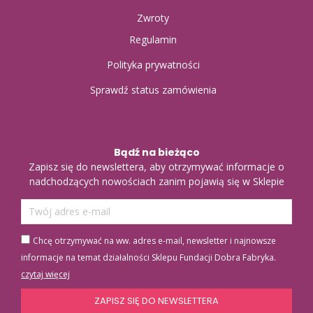
Zwroty
Regulamin
Polityka prywatności
Sprawdź status zamówienia
Bądź na bieżąco
Zapisz się do newslettera, aby otrzymywać informacje o
nadchodzących nowościach zanim pojawią się w Sklepie
Chcę otrzymywać na ww. adres e-mail, newsletter i najnowsze
informacje na temat działalności Sklepu Fundacji Dobra Fabryka.
czytaj więcej
ZAPISZ SIĘ DO NEWSLETTERA