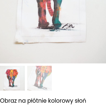
Obraz na płótnie kolorowy słoń