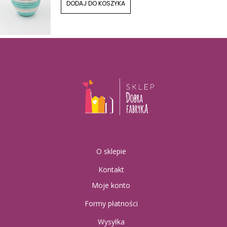
DODAJ DO KOSZYKA
O sklepie
Kontakt
Moje konto
Formy płatności
Wysyłka