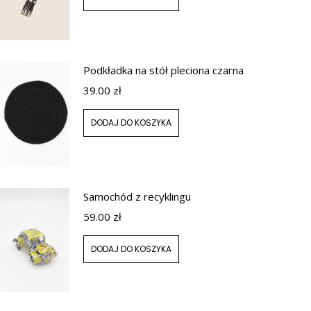
Podkładka na stół pleciona czarna
39.00
zł
DODAJ DO KOSZYKA
Samochód z recyklingu
59.00
zł
DODAJ DO KOSZYKA