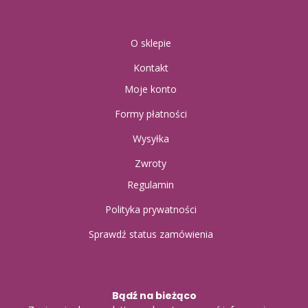
O sklepie
Kontakt
Moje konto
Formy płatności
Wysyłka
Zwroty
Regulamin
Polityka prywatności
Sprawdź status zamówienia
Bądź na bieżąco