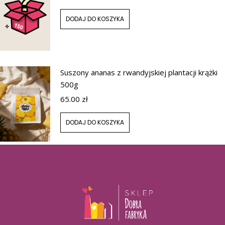
DODAJ DO KOSZYKA
Suszony ananas z rwandyjskiej plantacji krążki
500g
65.00
zł
DODAJ DO KOSZYKA