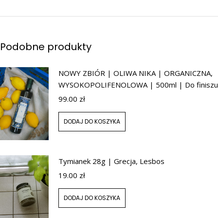
Podobne produkty
NOWY ZBIÓR | OLIWA NIKA | ORGANICZNA,
WYSOKOPOLIFENOLOWA | 500ml | Do finiszu
99.00
zł
DODAJ DO KOSZYKA
Tymianek 28g | Grecja, Lesbos
19.00
zł
DODAJ DO KOSZYKA