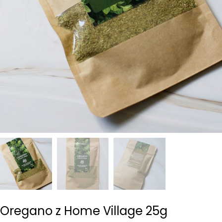
Oregano z Home Village 25g