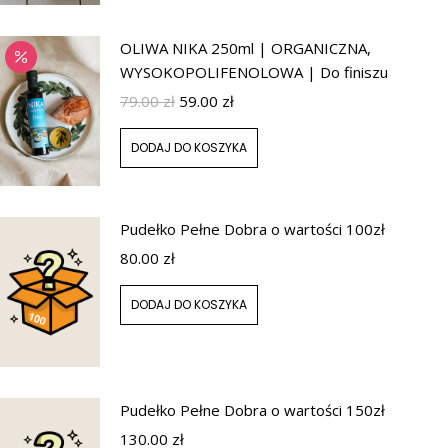
OLIWA NIKA 250ml | ORGANICZNA,
WYSOKOPOLIFENOLOWA | Do finiszu
79.00
zł
59.00
zł
DODAJ DO KOSZYKA
Pudełko Pełne Dobra o wartości 100zł
80.00
zł
DODAJ DO KOSZYKA
Pudełko Pełne Dobra o wartości 150zł
130.00
zł