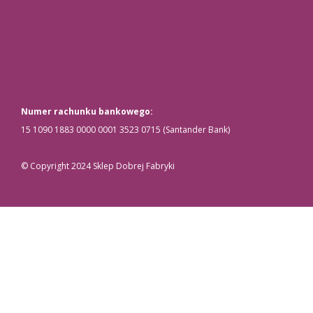
Numer rachunku bankowego:
15 1090 1883 0000 0001 3523 0715 (Santander Bank)
© Copyright 2024 Sklep Dobrej Fabryki