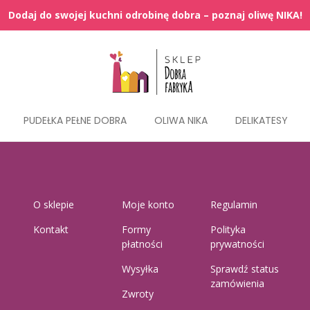
PUDEŁKA PEŁNE DOBRA
OLIWA NIKA
DELIKATESY
O sklepie
Moje konto
Regulamin
Kontakt
Formy
Polityka
płatności
prywatności
Wysyłka
Sprawdź status
zamówienia
Zwroty