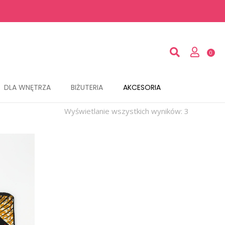
DLA WNĘTRZA
BIŻUTERIA
AKCESORIA
Wyświetlanie wszystkich wyników: 3