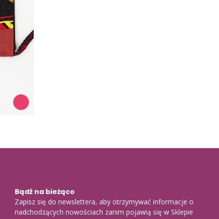
Bądź na bieżąco
Zapisz się do newslettera, aby otrzymywać informacje o
nadchodzących nowościach zanim pojawią się w Sklepie