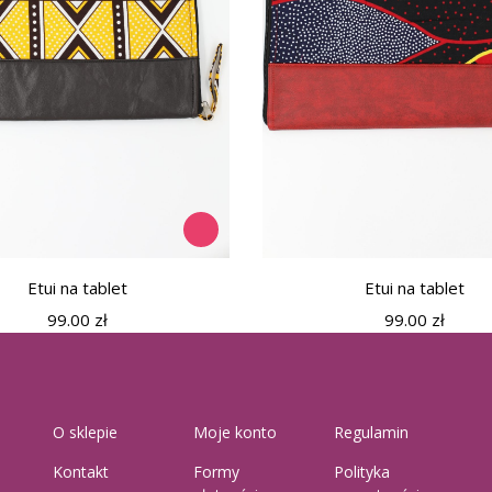
Etui na tablet
Etui na tablet
99.00
zł
99.00
zł
O sklepie
Moje konto
Regulamin
Kontakt
Formy
Polityka