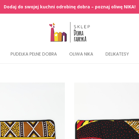
PUDEŁKA PEŁNE DOBRA
OLIWA NIKA
DELIKATESY