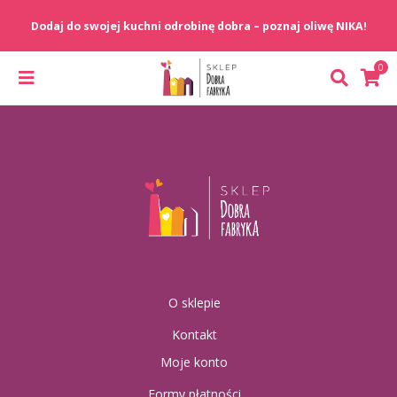
O sklepie
Kontakt
Moje konto
Formy płatności