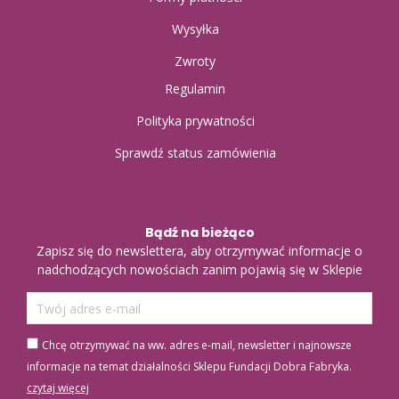
Wysyłka
Zwroty
Regulamin
Polityka prywatności
Sprawdź status zamówienia
Bądź na bieżąco
Zapisz się do newslettera, aby otrzymywać informacje o
nadchodzących nowościach zanim pojawią się w Sklepie
Chcę otrzymywać na ww. adres e-mail, newsletter i najnowsze
informacje na temat działalności Sklepu Fundacji Dobra Fabryka.
czytaj więcej