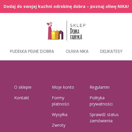
PUDEŁKA PEŁNE DOBRA
OLIWA NIKA
DELIKATESY
O sklepie
Moje konto
Regulamin
Kontakt
Formy
Polityka
płatności
prywatności
Wysyłka
Sprawdź status
zamówienia
Zwroty