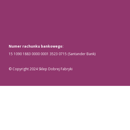
Numer rachunku bankowego:
15 1090 1883 0000 0001 3523 0715 (Santander Bank)
© Copyright 2024 Sklep Dobrej Fabryki