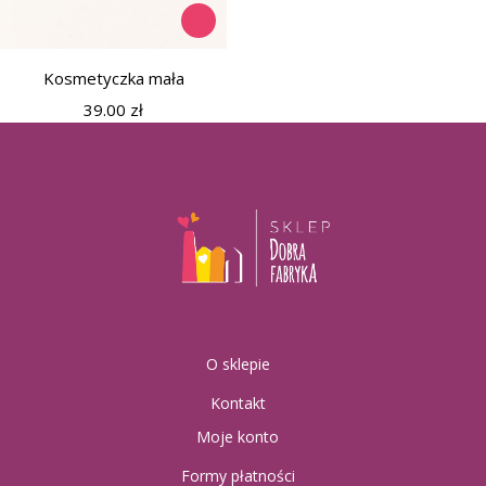
Kosmetyczka mała
39.00
zł
O sklepie
Kontakt
Moje konto
Formy płatności