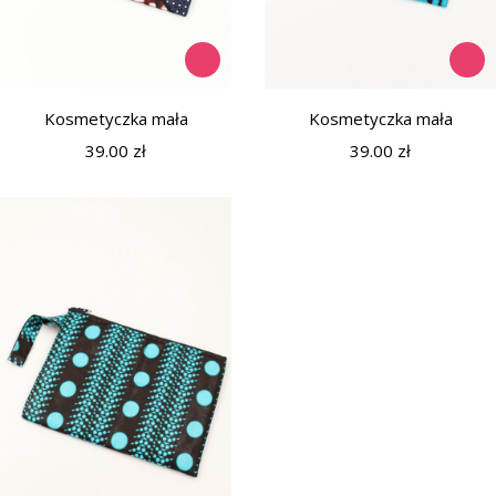
Kosmetyczka mała
Kosmetyczka mała
39.00
zł
39.00
zł