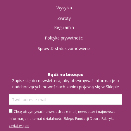
Wysyłka
Zwroty
Regulamin
Polityka prywatności
Sprawdź status zamówienia
Bądź na bieżąco
Zapisz się do newslettera, aby otrzymywać informacje o
nadchodzących nowościach zanim pojawią się w Sklepie
Chcę otrzymywać na ww. adres e-mail, newsletter i najnowsze
informacje na temat działalności Sklepu Fundacji Dobra Fabryka.
czytaj więcej