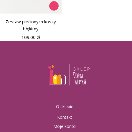
Zestaw plecionych koszy
błękitny
109.00
zł
O sklepie
Kontakt
Moje konto