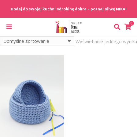
Wyświetlanie jednego wyniku