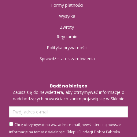
Formy płatności
Wysyłka
Zwroty
Regulamin
Polityka prywatności
Sprawdź status zamówienia
Bądź na bieżąco
Zapisz się do newslettera, aby otrzymywać informacje o
nadchodzących nowościach zanim pojawią się w Sklepie
Chcę otrzymywać na ww. adres e-mail, newsletter i najnowsze
informacje na temat działalności Sklepu Fundacji Dobra Fabryka.