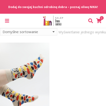
Wyświetlanie jednego wyniku