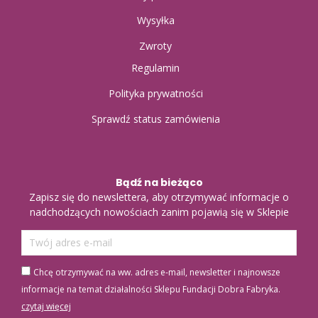
Wysyłka
Zwroty
Regulamin
Polityka prywatności
Sprawdź status zamówienia
Bądź na bieżąco
Zapisz się do newslettera, aby otrzymywać informacje o
nadchodzących nowościach zanim pojawią się w Sklepie
Chcę otrzymywać na ww. adres e-mail, newsletter i najnowsze
informacje na temat działalności Sklepu Fundacji Dobra Fabryka.
czytaj więcej