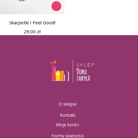
Skarpetki I Feel Good!
29.00
zł
O sklepie
Kontakt
Moje konto
Formy płatności