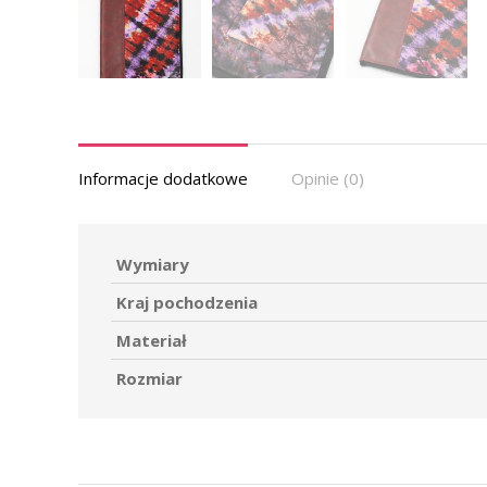
Informacje dodatkowe
Opinie (0)
Wymiary
Kraj pochodzenia
Materiał
Rozmiar