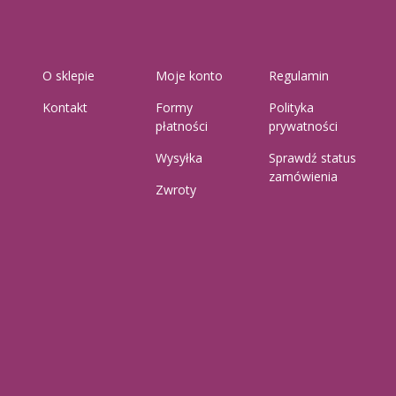
O sklepie
Moje konto
Regulamin
Kontakt
Formy
Polityka
płatności
prywatności
Wysyłka
Sprawdź status
zamówienia
Zwroty