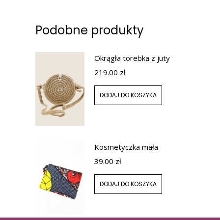
Podobne produkty
Okrągła torebka z juty
219.00
zł
DODAJ DO KOSZYKA
Kosmetyczka mała
39.00
zł
DODAJ DO KOSZYKA