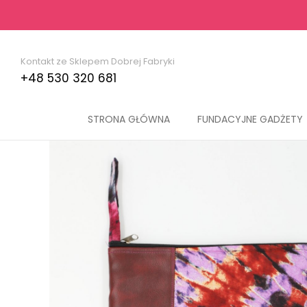
Kontakt ze Sklepem Dobrej Fabryki
+48 530 320 681
STRONA GŁÓWNA
FUNDACYJNE GADŻETY