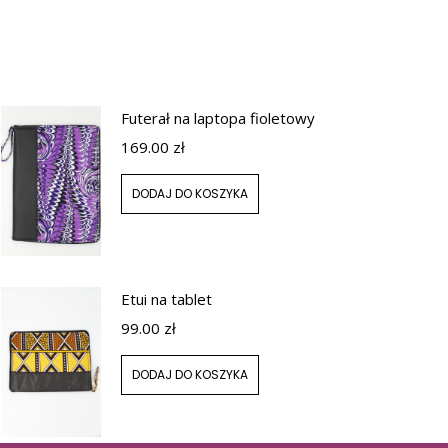
Futerał na laptopa fioletowy
169.00
zł
DODAJ DO KOSZYKA
Etui na tablet
99.00
zł
DODAJ DO KOSZYKA