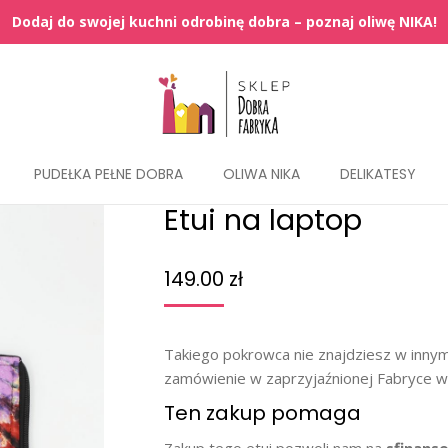
PUDEŁKA PEŁNE DOBRA
OLIWA NIKA
DELIKATESY
Etui na laptop
149.00
zł
Takiego pokrowca nie znajdziesz w innym
zamówienie w zaprzyjaźnionej Fabryce w
Ten zakup pomaga