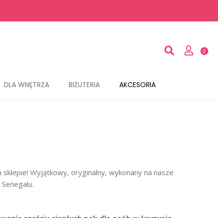
DLA WNĘTRZA
BIŻUTERIA
AKCESORIA
 sklepie! Wyjątkowy, oryginalny, wykonany na nasze
 Senegalu.