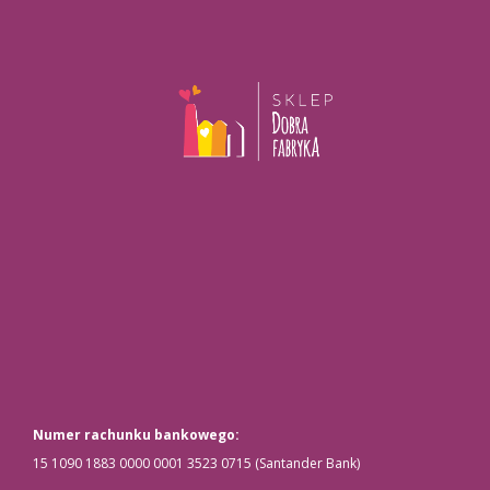
Numer rachunku bankowego:
15 1090 1883 0000 0001 3523 0715 (Santander Bank)