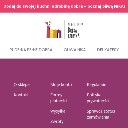
PUDEŁKA PEŁNE DOBRA
OLIWA NIKA
DELIKATESY
O sklepie
Moje konto
Regulamin
Kontakt
Formy
Polityka
płatności
prywatności
Wysyłka
Sprawdź status
zamówienia
Zwroty