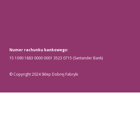
Numer rachunku bankowego:
15 1090 1883 0000 0001 3523 0715 (Santander Bank)
© Copyright 2024 Sklep Dobrej Fabryki