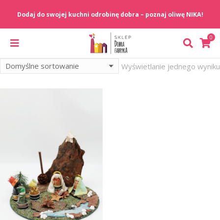
Wyświetlanie jednego wyniku