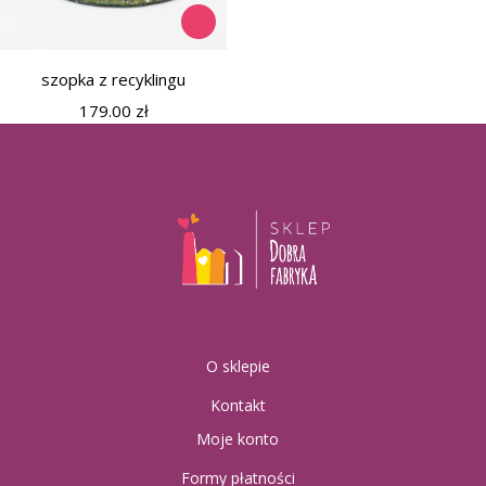
szopka z recyklingu
179.00
zł
O sklepie
Kontakt
Moje konto
Formy płatności