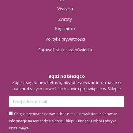
Wysyłka
Zwroty
Regulamin
Polityka prywatności
Sprawdź status zamówienia
Bądź na bieżąco
Zapisz się do newslettera, aby otrzymywać informacje o
nadchodzących nowościach zanim pojawią się w Sklepie
Chcę otrzymywać na ww. adres e-mail, newsletter i najnowsze
informacje na temat działalności Sklepu Fundacji Dobra Fabryka.
czytaj więcej