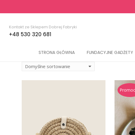
Kontakt ze Sklepem Dobrej Fabryki
+48 530 320 681
STRONA GŁÓWNA
FUNDACYJNE GADŻETY
Promoc