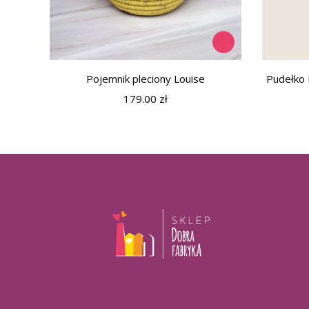
Pojemnik pleciony Louise
Pudełko 
179.00
zł