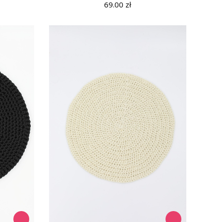
69.00
zł