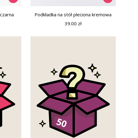
 czarna
Podkładka na stół pleciona kremowa
39.00
zł