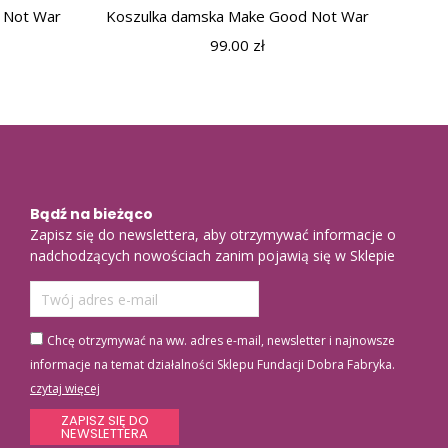
 Not War
Koszulka damska Make Good Not War
99.00
zł
Bądź na bieżąco
Zapisz się do newslettera, aby otrzymywać informacje o
nadchodzących nowościach zanim pojawią się w Sklepie
Chcę otrzymywać na ww. adres e-mail, newsletter i najnowsze
informacje na temat działalności Sklepu Fundacji Dobra Fabryka.
czytaj więcej
ZAPISZ SIĘ DO
NEWSLETTERA