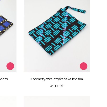
 dots
Kosmetyczka afrykańska kreska
49.00
zł