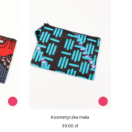
Kosmetyczka mała
39.00
zł