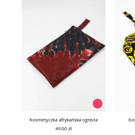
Kosmetyczka afrykańska ognista
Ko
49.00
zł