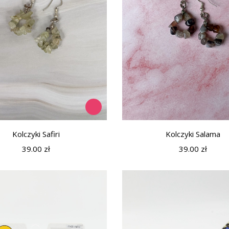
Kolczyki Safiri
Kolczyki Salama
39.00
zł
39.00
zł