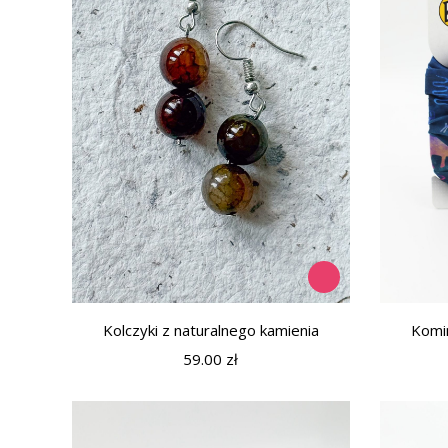
Kolczyki z naturalnego kamienia
Komin
59.00
zł