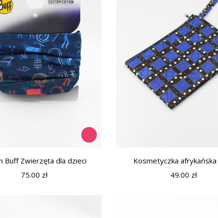
 Buff Zwierzęta dla dzieci
Kosmetyczka afrykańska
75.00
zł
49.00
zł