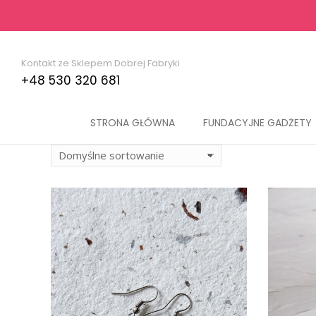
Kontakt ze Sklepem Dobrej Fabryki
+48 530 320 681
STRONA GŁÓWNA
FUNDACYJNE GADŻETY