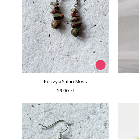
Kolczyki Safari Moss
59.00
zł