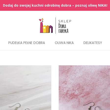
PUDEŁKA PEŁNE DOBRA
OLIWA NIKA
DELIKATESY